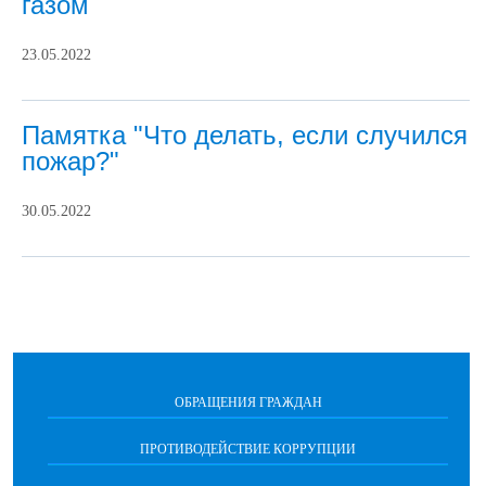
газом
23.05.2022
Памятка "Что делать, если случился
пожар?"
30.05.2022
ОБРАЩЕНИЯ ГРАЖДАН
ПРОТИВОДЕЙСТВИЕ КОРРУПЦИИ