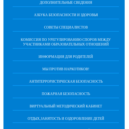
ДОПОЛНИТЕЛЬНЫЕ СВЕДЕНИЯ
АЗБУКА БЕЗОПАСНОСТИ И ЗДОРОВЬЯ
СОВЕТЫ СПЕЦИАЛИСТОВ
КОМИССИЯ ПО УРЕГУЛИРОВАНИЮ СПОРОВ МЕЖДУ
УЧАСТНИКАМИ ОБРАЗОВАТЕЛЬНЫХ ОТНОШЕНИЙ
ИНФОРМАЦИЯ ДЛЯ РОДИТЕЛЕЙ
МЫ ПРОТИВ НАРКОТИКОВ!
АНТИТЕРРОРИСТИЧЕСКАЯ БЕЗОПАСНОСТЬ
ПОЖАРНАЯ БЕЗОПАСНОСТЬ
ВИРТУАЛЬНЫЙ МЕТОДИЧЕСКИЙ КАБИНЕТ
ОТДЫХ,ЗАНЯТОСТЬ И ОЗДОРОВЛЕНИЕ ДЕТЕЙ