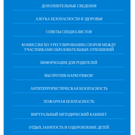
ДОПОЛНИТЕЛЬНЫЕ СВЕДЕНИЯ
АЗБУКА БЕЗОПАСНОСТИ И ЗДОРОВЬЯ
СОВЕТЫ СПЕЦИАЛИСТОВ
КОМИССИЯ ПО УРЕГУЛИРОВАНИЮ СПОРОВ МЕЖДУ
УЧАСТНИКАМИ ОБРАЗОВАТЕЛЬНЫХ ОТНОШЕНИЙ
ИНФОРМАЦИЯ ДЛЯ РОДИТЕЛЕЙ
МЫ ПРОТИВ НАРКОТИКОВ!
АНТИТЕРРОРИСТИЧЕСКАЯ БЕЗОПАСНОСТЬ
ПОЖАРНАЯ БЕЗОПАСНОСТЬ
ВИРТУАЛЬНЫЙ МЕТОДИЧЕСКИЙ КАБИНЕТ
ОТДЫХ,ЗАНЯТОСТЬ И ОЗДОРОВЛЕНИЕ ДЕТЕЙ