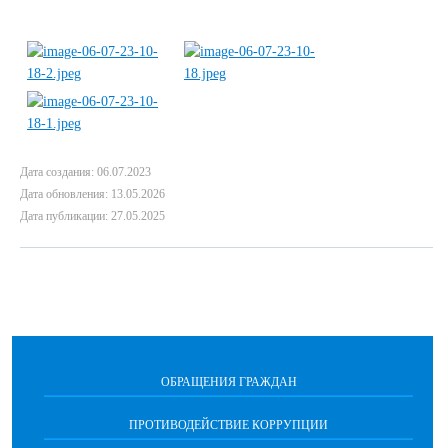
Дата создания: 06.07.2023
Дата обновления: 13.05.2026
Дата публикации: 27.05.2025
ОБРАЩЕНИЯ ГРАЖДАН
ПРОТИВОДЕЙСТВИЕ КОРРУПЦИИ