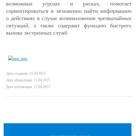
возможных угрозах и рисках, помогает
сориентироваться и мгновенно найти информацию
о действиях в случае возникновения чрезвычайных
ситуаций, а также содержит функцию быстрого
вызова экстренных служб
Дата создания: 15.04.2025
Дата обновления: 15.04.2025
Дата публикации: 15.04.2025