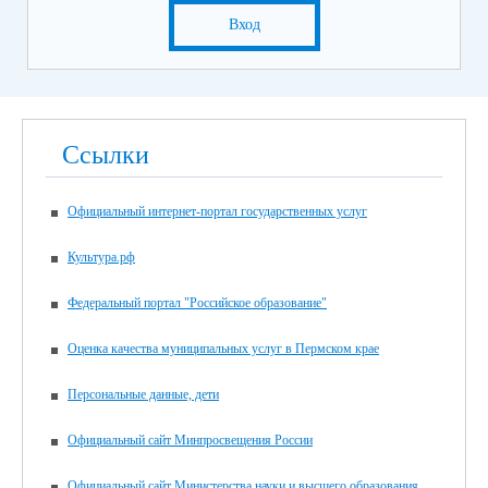
Вход
Ссылки
Официальный интернет-портал государственных услуг
Культура.рф
Федеральный портал "Российское образование"
Оценка качества муниципальных услуг в Пермском крае
Персональные данные, дети
Официальный сайт Минпросвещения России
Официальный сайт Министерства науки и высшего образования