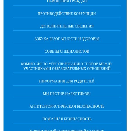
ОБРАЩЕНИЯ ГРАЖДАН
ПРОТИВОДЕЙСТВИЕ КОРРУПЦИИ
ДОПОЛНИТЕЛЬНЫЕ СВЕДЕНИЯ
АЗБУКА БЕЗОПАСНОСТИ И ЗДОРОВЬЯ
СОВЕТЫ СПЕЦИАЛИСТОВ
КОМИССИЯ ПО УРЕГУЛИРОВАНИЮ СПОРОВ МЕЖДУ
УЧАСТНИКАМИ ОБРАЗОВАТЕЛЬНЫХ ОТНОШЕНИЙ
ИНФОРМАЦИЯ ДЛЯ РОДИТЕЛЕЙ
МЫ ПРОТИВ НАРКОТИКОВ!
АНТИТЕРРОРИСТИЧЕСКАЯ БЕЗОПАСНОСТЬ
ПОЖАРНАЯ БЕЗОПАСНОСТЬ