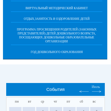
ВИРТУАЛЬНЫЙ МЕТОДИЧЕСКИЙ КАБИНЕТ
ОТДЫХ,ЗАНЯТОСТЬ И ОЗДОРОВЛЕНИЕ ДЕТЕЙ
ПРОГРАММА ПРОСВЕЩЕНИЯ РОДИТЕЛЕЙ (ЗАКОННЫХ
ПРЕДСТАВИТЕЛЕЙ) ДЕТЕЙ ДОШКОЛЬНОГО ВОЗРАСТА,
ПОСЕЩАЮЩИХ ДОШКОЛЬНЫЕ ОБРАЗОВАТЕЛЬНЫЕ
ОРГАНИЗАЦИИ
ГОД ДОШКОЛЬНОГО ОБРАЗОВАНИЯ
Июль
События
пн
вт
ср
чт
пт
сб
вс