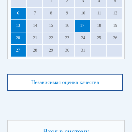
1
2
3
4
5
6
7
8
9
10
11
12
13
14
15
16
17
18
19
20
21
22
23
24
25
26
27
28
29
30
31
Независимая оценка качества
Вход в систему