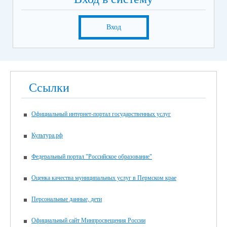
Вход
Ссылки
Официальный интернет-портал государственных услуг
Культура.рф
Федеральный портал "Российское образование"
Оценка качества муниципальных услуг в Пермском крае
Персональные данные, дети
Официальный сайт Минпросвещения России