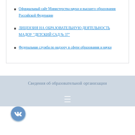
Официальный сайт Министерства науки и высшего образования
Российской Федерации
ЛИЦЕНЗИЯ НА ОБРАЗОВАТЕЛЬНУЮ ДЕЯТЕЛЬНОСТЬ
МАДОУ "ДЕТСКИЙ САД № 37"
Федеральная служба по надзору в сфере образования и науки
Сведения об образовательной организации
Все права защищены.