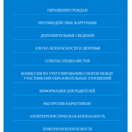
ОБРАЩЕНИЯ ГРАЖДАН
ПРОТИВОДЕЙСТВИЕ КОРРУПЦИИ
ДОПОЛНИТЕЛЬНЫЕ СВЕДЕНИЯ
АЗБУКА БЕЗОПАСНОСТИ И ЗДОРОВЬЯ
СОВЕТЫ СПЕЦИАЛИСТОВ
КОМИССИЯ ПО УРЕГУЛИРОВАНИЮ СПОРОВ МЕЖДУ
УЧАСТНИКАМИ ОБРАЗОВАТЕЛЬНЫХ ОТНОШЕНИЙ
ИНФОРМАЦИЯ ДЛЯ РОДИТЕЛЕЙ
МЫ ПРОТИВ НАРКОТИКОВ!
АНТИТЕРРОРИСТИЧЕСКАЯ БЕЗОПАСНОСТЬ
ПОЖАРНАЯ БЕЗОПАСНОСТЬ