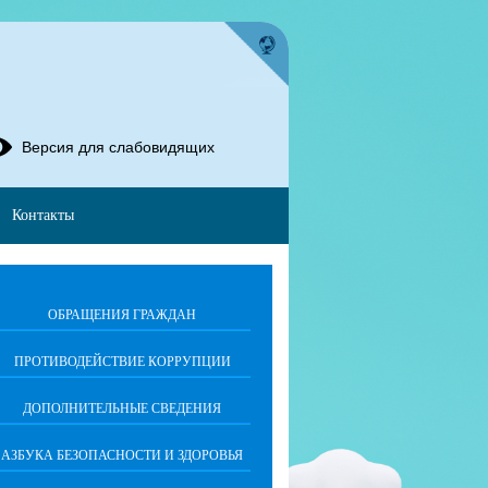
Версия для слабовидящих
Контакты
ОБРАЩЕНИЯ ГРАЖДАН
ПРОТИВОДЕЙСТВИЕ КОРРУПЦИИ
ДОПОЛНИТЕЛЬНЫЕ СВЕДЕНИЯ
АЗБУКА БЕЗОПАСНОСТИ И ЗДОРОВЬЯ