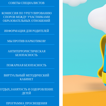
СОВЕТЫ СПЕЦИАЛИСТОВ
КОМИССИЯ ПО УРЕГУЛИРОВАНИЮ
СПОРОВ МЕЖДУ УЧАСТНИКАМИ
ОБРАЗОВАТЕЛЬНЫХ ОТНОШЕНИЙ
ИНФОРМАЦИЯ ДЛЯ РОДИТЕЛЕЙ
МЫ ПРОТИВ НАРКОТИКОВ!
АНТИТЕРРОРИСТИЧЕСКАЯ
БЕЗОПАСНОСТЬ
ПОЖАРНАЯ БЕЗОПАСНОСТЬ
ВИРТУАЛЬНЫЙ МЕТОДИЧЕСКИЙ
КАБИНЕТ
ОТДЫХ,ЗАНЯТОСТЬ И ОЗДОРОВЛЕНИЕ
ДЕТЕЙ
ПРОГРАММА ПРОСВЕЩЕНИЯ