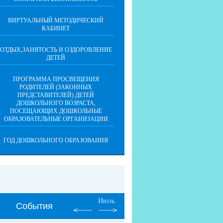
ВИРТУАЛЬНЫЙ МЕТОДИЧЕСКИЙ
КАБИНЕТ
ОТДЫХ,ЗАНЯТОСТЬ И ОЗДОРОВЛЕНИЕ
ДЕТЕЙ
ПРОГРАММА ПРОСВЕЩЕНИЯ
РОДИТЕЛЕЙ (ЗАКОННЫХ
ПРЕДСТАВИТЕЛЕЙ) ДЕТЕЙ
ДОШКОЛЬНОГО ВОЗРАСТА,
ПОСЕЩАЮЩИХ ДОШКОЛЬНЫЕ
ОБРАЗОВАТЕЛЬНЫЕ ОРГАНИЗАЦИИ
ГОД ДОШКОЛЬНОГО ОБРАЗОВАНИЯ
Июль
События