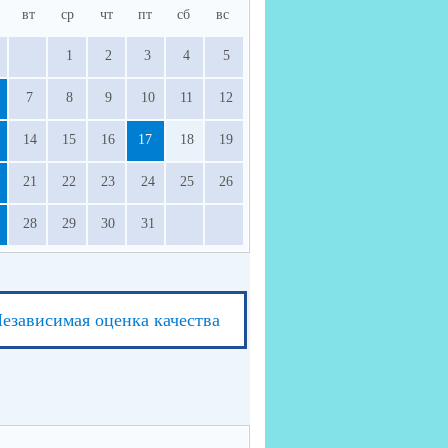
вт
ср
чт
пт
сб
вс
1
2
3
4
5
7
8
9
10
11
12
14
15
16
17
18
19
21
22
23
24
25
26
28
29
30
31
езависимая оценка качества