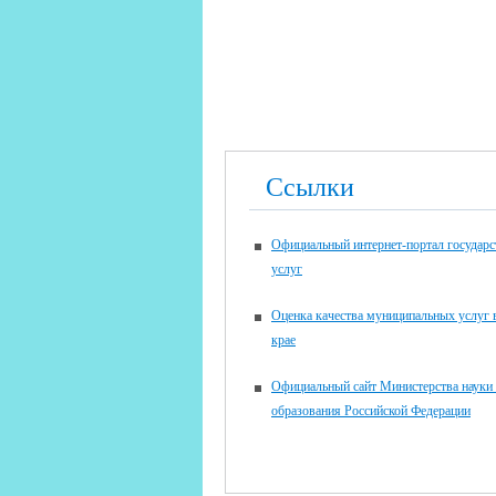
Ссылки
Официальный интернет-портал государ
услуг
Оценка качества муниципальных услуг
крае
Официальный сайт Министерства науки
образования Российской Федерации