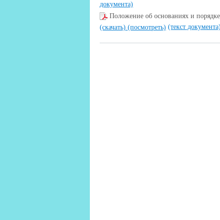
документа)
Положение об основаниях и порядке
(текст документа
(скачать)
(посмотреть)