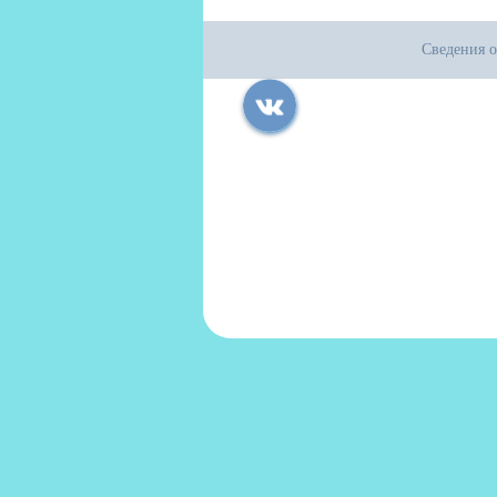
Сведения о
Все права защищены.
Дата последнего изменения на сайте: 17
При использовании материалов сайта ак