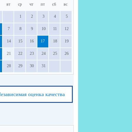
вт
ср
чт
пт
сб
вс
1
2
3
4
5
7
8
9
10
11
12
14
15
16
17
18
19
21
22
23
24
25
26
28
29
30
31
езависимая оценка качества