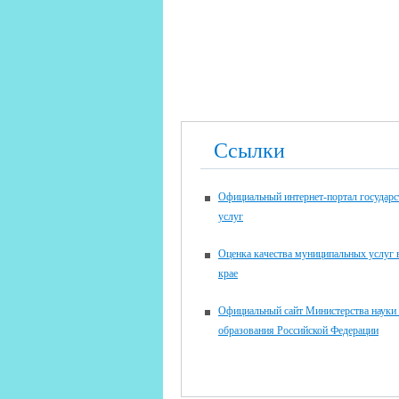
Ссылки
Официальный интернет-портал государ
услуг
Оценка качества муниципальных услуг
крае
Официальный сайт Министерства науки
образования Российской Федерации