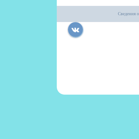
Сведения о
Все права защищены.
Дата последнего изменения на сайте: 17
При использовании материалов сайта ак