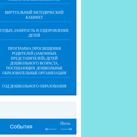
ВИРТУАЛЬНЫЙ МЕТОДИЧЕСКИЙ
КАБИНЕТ
ОТДЫХ,ЗАНЯТОСТЬ И ОЗДОРОВЛЕНИЕ
ДЕТЕЙ
ПРОГРАММА ПРОСВЕЩЕНИЯ
РОДИТЕЛЕЙ (ЗАКОННЫХ
ПРЕДСТАВИТЕЛЕЙ) ДЕТЕЙ
ДОШКОЛЬНОГО ВОЗРАСТА,
ПОСЕЩАЮЩИХ ДОШКОЛЬНЫЕ
ОБРАЗОВАТЕЛЬНЫЕ ОРГАНИЗАЦИИ
ГОД ДОШКОЛЬНОГО ОБРАЗОВАНИЯ
Июль
События