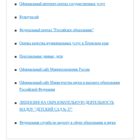
Официальный интернет-портал государственных услуг
Культура.рф
Федеральный портал "Российское образование"
Оценка качества муниципальных услуг в Пермском крае
Персональные данные, дети
Официальный сайт Минпросвещения России
Официальный сайт Министерства науки и высшего образования
Российской Федерации
ЛИЦЕНЗИЯ НА ОБРАЗОВАТЕЛЬНУЮ ДЕЯТЕЛЬНОСТЬ
МАДОУ "ДЕТСКИЙ САД № 37"
Федеральная служба по надзору в сфере образования и науки