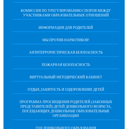
КОМИССИЯ ПО УРЕГУЛИРОВАНИЮ СПОРОВ МЕЖДУ
УЧАСТНИКАМИ ОБРАЗОВАТЕЛЬНЫХ ОТНОШЕНИЙ
ИНФОРМАЦИЯ ДЛЯ РОДИТЕЛЕЙ
МЫ ПРОТИВ НАРКОТИКОВ!
АНТИТЕРРОРИСТИЧЕСКАЯ БЕЗОПАСНОСТЬ
ПОЖАРНАЯ БЕЗОПАСНОСТЬ
ВИРТУАЛЬНЫЙ МЕТОДИЧЕСКИЙ КАБИНЕТ
ОТДЫХ,ЗАНЯТОСТЬ И ОЗДОРОВЛЕНИЕ ДЕТЕЙ
ПРОГРАММА ПРОСВЕЩЕНИЯ РОДИТЕЛЕЙ (ЗАКОННЫХ
ПРЕДСТАВИТЕЛЕЙ) ДЕТЕЙ ДОШКОЛЬНОГО ВОЗРАСТА,
ПОСЕЩАЮЩИХ ДОШКОЛЬНЫЕ ОБРАЗОВАТЕЛЬНЫЕ
ОРГАНИЗАЦИИ
ГОД ДОШКОЛЬНОГО ОБРАЗОВАНИЯ