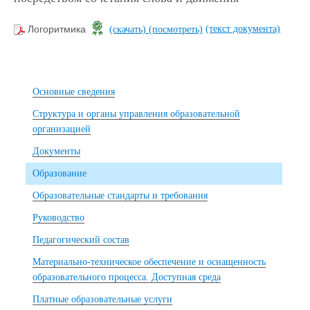
(текст документа)
Логоритмика
(скачать)
(посмотреть)
Основные сведения
Структура и органы управления образовательной
организацией
Документы
Образование
Образовательные стандарты и требования
Руководство
Педагогический состав
Материально-техническое обеспечение и оснащенность
образовательного процесса. Доступная среда
Платные образовательные услуги