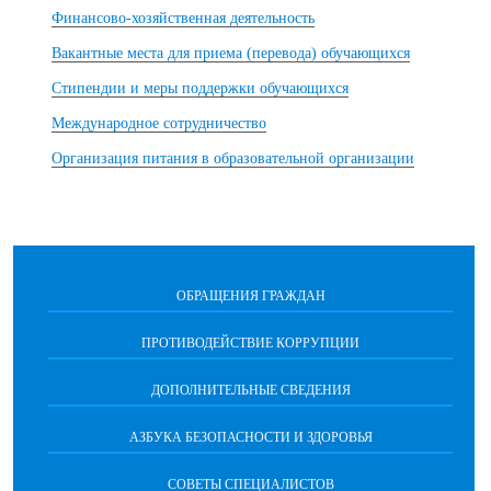
Финансово-хозяйственная деятельность
Вакантные места для приема (перевода) обучающихся
Стипендии и меры поддержки обучающихся
Международное сотрудничество
Организация питания в образовательной организации
ОБРАЩЕНИЯ ГРАЖДАН
ПРОТИВОДЕЙСТВИЕ КОРРУПЦИИ
ДОПОЛНИТЕЛЬНЫЕ СВЕДЕНИЯ
АЗБУКА БЕЗОПАСНОСТИ И ЗДОРОВЬЯ
СОВЕТЫ СПЕЦИАЛИСТОВ