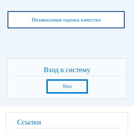
Независимая оценка качества
Вход в систему
Вход
Ссылки