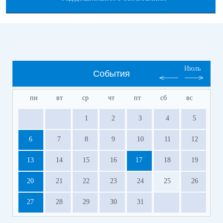
Июль
События
пн
вт
ср
чт
пт
сб
вс
1
2
3
4
5
6
7
8
9
10
11
12
13
14
15
16
17
18
19
20
21
22
23
24
25
26
27
28
29
30
31